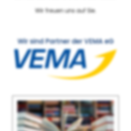
Wir freuen uns auf Sie.
Wir sind Partner der VEMA eG