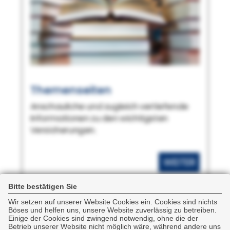
Themenseiten
Anschauliche und zugleich vertiefende
Informationen zu den wichtigsten
Versicherungen.
WEITER
Bitte bestätigen Sie
Wir setzen auf unserer Website Cookies ein. Cookies sind nichts
Böses und helfen uns, unsere Website zuverlässig zu betreiben.
Einige der Cookies sind zwingend notwendig, ohne die der
Betrieb unserer Website nicht möglich wäre, während andere uns