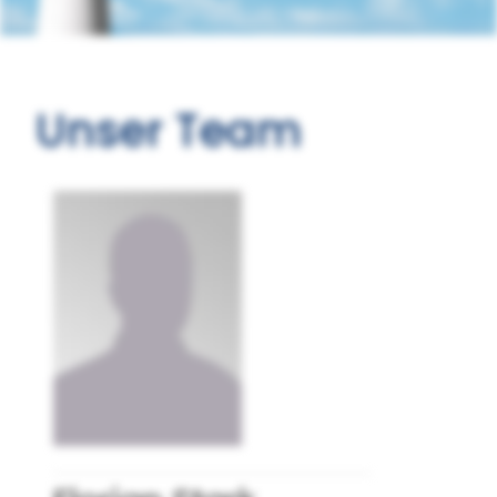
Unser Team